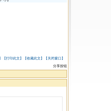
】【
打印此文
】【
收藏此文
】【
关闭窗口
】
分享按钮