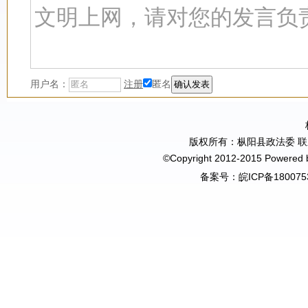
用户名：
注册
匿名
版权所有：枞阳县政法委 联系电
©Copyright 2012-2015 Powered
备案号：
皖ICP备180075